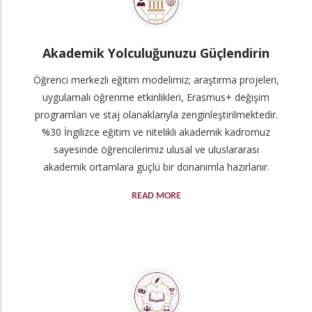
Akademik Yolculuğunuzu Güçlendirin
Öğrenci merkezli eğitim modelimiz; araştırma projeleri,
uygulamalı öğrenme etkinlikleri, Erasmus+ değişim
programları ve staj olanaklarıyla zenginleştirilmektedir.
%30 İngilizce eğitim ve nitelikli akademik kadromuz
sayesinde öğrencilerimiz ulusal ve uluslararası
akademik ortamlara güçlü bir donanımla hazırlanır.
READ MORE