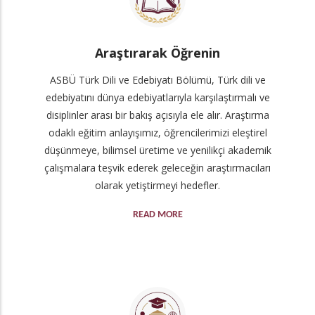
Araştırarak Öğrenin
ASBÜ Türk Dili ve Edebiyatı Bölümü, Türk dili ve
edebiyatını dünya edebiyatlarıyla karşılaştırmalı ve
disiplinler arası bir bakış açısıyla ele alır. Araştırma
odaklı eğitim anlayışımız, öğrencilerimizi eleştirel
düşünmeye, bilimsel üretime ve yenilikçi akademik
çalışmalara teşvik ederek geleceğin araştırmacıları
olarak yetiştirmeyi hedefler.
READ MORE