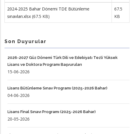
2024-2025 Bahar Dönemi TDE Bütünleme
67.5
sınavları.xlsx
(67.5 KB)
KB
Son Duyurular
2026-2027 Güz Dönemi Türk Dili ve Edebiyatı Tezli Yüksek
Lisans ve Doktora Programı Başvuruları
15-06-2026
Lisans Bütünleme Sınav Programı (2025-2026 Bahar)
04-06-2026
Lisans Final Sınavı Programı (2025-2026 Bahar)
20-05-2026